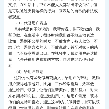
支持。在生活中，或许不能人人都站出来说“不”，但
是可以通过支持这样的行为，来表达的自己的看法或
者观点。
（3）代替用户表达
其实就是你不敢说的，我帮你说，你不敢做的，我
帮你做。在生活中，很多时候我们都不敢主动表达，
比如：遇到不公平的时候，不敢发声，被人欺负，不
敢反抗，遇到喜欢的人，不敢说话，甚至对家人的感
谢，也不好意思说出口。在视频中，帮助用户表达情
感，也是获得用户喜欢的方式，同时也能给他们鼓
励。
（4）给用户鼓励
这种方式有些类似与鸡汤文，给用户的鼓励，激励
用户变得越来越好。比如：工作经常拖延，效率低，
通过给用户鼓励，让他们重新振作，更加努力，对未
来有期待和向往。通过激励用户，给用户肯定，获得
他们的支持和喜欢。通过这4种方式做抖音，就可以获
得用户对账号的喜欢。那如何让用户在喜欢的基础