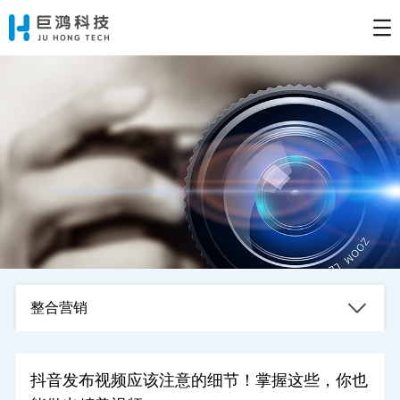
整合营销
抖音发布视频应该注意的细节！掌握这些，你也