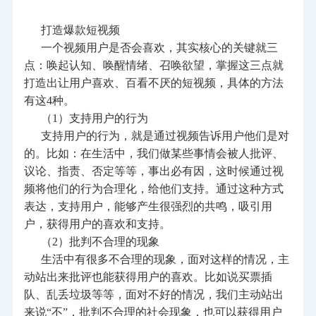
打造爆款短视频
一个视频用户是否会喜欢，其实核心的关键就三
点：唤起认知、唤醒情绪、召唤欲望，掌握这三点就
打造出让用户喜欢、百看不厌的短视频，具体的方法
有这4种。
（1）支持用户的行为
支持用户的行为，就是通过视频告诉用户他们是对
的。比如：在生活中，我们做某些事情会被人批评、
议论、指责、否定等等，事出必有因，这时候通过视
频将他们的行为合理化，给他们支持。通过这种方式
表达，支持用户，能够产生很强烈的共鸣，吸引用
户，获得用户的喜欢和支持。
（2）批判不合理的现象
生活中有很多不合理的现象，面对这样的情况，主
动站出来批评也能获得用户的喜欢。比如说买票插
队、乱丢垃圾等等，面对不好的情况，我们主动站出
来说“不”，批判不合理的社会现象，也可以获得用户