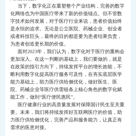
当下，数字化正在重塑整个产业结构，完善的数字
化网络也为中国医疗带来了新的价值锚点。但不管数
字技术如何发展，对于医疗行业来说，患者价值始终
是永恒的追求。无论是公立医院、药械企业、创业者
或者科技巨头，最终的目的都是要为患者结果负责，
为患者创造更长期的价值。
面对2023年，我们认为，数字化对于医疗的重构会
更加深入。在这一判断的基础上，我们要做的，就是
在政策的指引方向下，持续发挥平台的增长效能，不
断利用数字化提高医疗服务可及性，在夯实底层医学
能力基础上，助力医疗供给侧优化，做好医生、医
院、药械企业等医疗供需链条上核心角色的数字化赋
能工作，做到“医疗便民惠民”。
医疗健康行业的高质量发展对保障国计民生至关重
要。未来，我们将持续发挥好互联网医疗的价值，助
力医疗供给侧优化，完善产品和服务能力，让真正有
需求的医患对接。