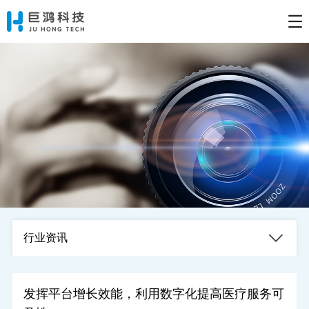
行业资讯
发挥平台增长效能，利用数字化提高医疗服务可