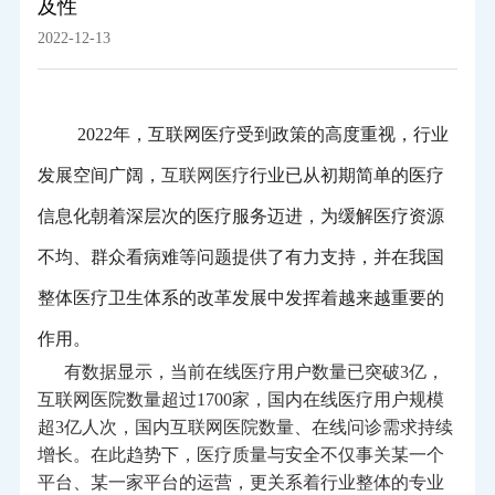
及性
2022-12-13
2022年，互联网医疗受到政策的高度重视，行业
发展空间广阔，
互联网医疗
行业已从初期简单的医疗
信息化朝着深层次的医疗服务迈进，为缓解医疗资源
不均、群众看病难等问题提供了有力支持，并在我国
整体医疗卫生体系的改革发展中发挥着越来越重要的
作用。
有数据显示，当前
在线医疗
用户数量已突破3亿，
互联网医院
数量超过1700家，国内在线医疗用户规模
超3亿人次，国内互联网医院数量、
在线问诊
需求持续
增长。在此趋势下，医疗质量与安全不仅事关某一个
平台、某一家平台的运营，更关系着行业整体的专业