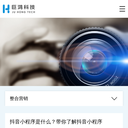
整合营销
抖音小程序是什么？带你了解抖音小程序