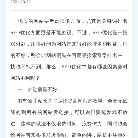
2021-10-21
优质的网站要考虑很多方面，尤其是关键词排名
SEO优化方面更是不能忽视。不过，SEO优化是一把
双刃剑，用得好能为网站带来很好的排名和收益，用
的不好，则会让网站消失在百度等搜索引擎排名中，
找也不找不到。那么，SEO优化中都有哪些因素会对
网站不利呢？
一、外链质量不好
有些新手站长为了尽快提高网站的权重，会毫无底
线的到所有的网站发链接，可以说只要能发就不放
过。这样的做法不仅浪费时间、浪费体力，同时也会
给网站带来很多垃圾影响。简单的讲，站长不注重外