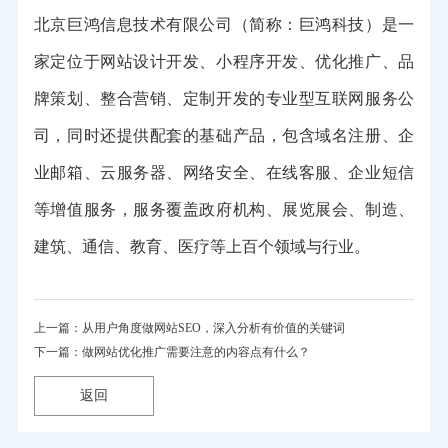
北京巨鸿信息技术有限公司（简称：巨鸿科技）是一
家定位于网站设计开发、小程序开发、优化推广、品
牌策划、整合营销、定制开发的专业型互联网服务公
司，同时还提供配套的基础产品，包含域名注册、企
业邮箱、云服务器、网络安全、在线客服、企业短信
等增值服务，服务覆盖政府机构、展览展会、制造、
建筑、通信、教育、医疗等上百个领域与行业。
上一篇：从用户角度做网站SEO，深入分析有价值的关键词
下一篇：做网站优化推广需要注意的内容点有什么？
返回
返回