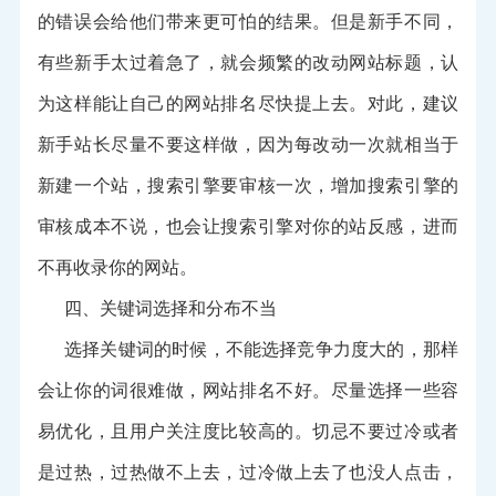
的错误会给他们带来更可怕的结果。但是新手不同，
有些新手太过着急了，就会频繁的改动网站标题，认
为这样能让自己的网站排名尽快提上去。对此，建议
新手站长尽量不要这样做，因为每改动一次就相当于
新建一个站，搜索引擎要审核一次，增加搜索引擎的
审核成本不说，也会让搜索引擎对你的站反感，进而
不再收录你的网站。
四、关键词选择和分布不当
选择关键词的时候，不能选择竞争力度大的，那样
会让你的词很难做，网站排名不好。尽量选择一些容
易优化，且用户关注度比较高的。切忌不要过冷或者
是过热，过热做不上去，过冷做上去了也没人点击，