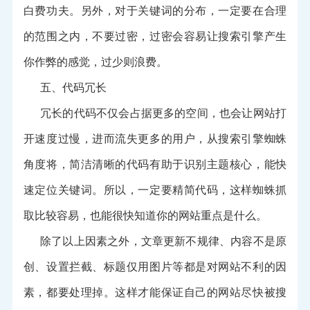
白费功夫。另外，对于关键词的分布，一定要在合理
的范围之内，不要过密，过密会容易让搜索引擎产生
你作弊的感觉，过少则浪费。
五、代码冗长
冗长的代码不仅会占据更多的空间，也会让网站打
开速度过慢，进而流失更多的用户，从搜索引擎蜘蛛
角度将，简洁清晰的代码有助于识别主题核心，能快
速定位关键词。所以，一定要精简代码，这样蜘蛛抓
取比较容易，也能很快知道你的网站重点是什么。
除了以上因素之外，文章更新不规律、内容不是原
创、设置拦截、标题仅用图片等都是对网站不利的因
素，都要处理掉。这样才能保证自己的网站尽快被搜