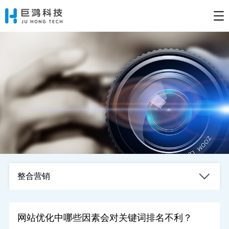
整合营销
网站优化中哪些因素会对关键词排名不利？