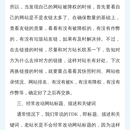
所以，当发现自己的网站被降权的时候，首先要看自
己的网站是不是友链太多了。在确保数量的基础上，
查看友链的质量，看看有没有被降权的，有没有作弊
的，有没有垃圾站友链，如果有及时解决掉。不过，
在去链接的时候，尽量和对方站长联系一下，告知对
方为什么去掉对方的链接，这样对站长有好处。下次
再换链接的时候，就要重点看看其快照时间、网站收
录情况、网站排名、有没有被K，有没有降权，有没有
作弊等，确定好了之后再交换。
三、经常改动网站标题、描述和关键词
通常情况下，我们常说的TDK，即标题、描述和关
键词，老站长是不会经常改动网站标题的，因为这样