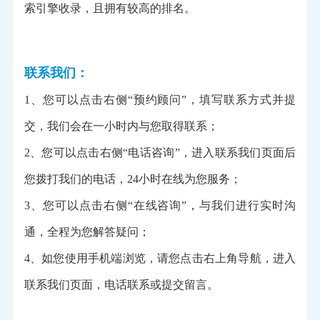
索引擎收录，且拥有较高的排名。
联系我们：
1、您可以点击右侧“预约顾问”，填写联系方式并提
交，我们会在一小时内与您取得联系；
2、您可以点击右侧“电话咨询”，进入联系我们页面后
您拨打我们的电话，24小时在线为您服务；
3、您可以点击右侧“在线咨询”，与我们进行实时沟
通，全程为您解答疑问；
4、如您使用手机端浏览，请您点击右上角导航，进入
联系我们页面，电话联系或提交留言。