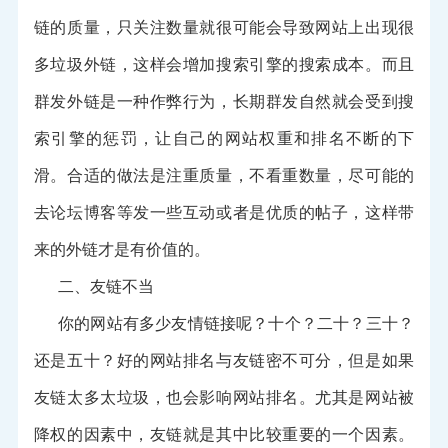
链的质量，只关注数量就很可能会导致网站上出现很
多垃圾外链，这样会增加搜索引擎的搜索成本。而且
群发外链是一种作弊行为，长期群发自然就会受到搜
索引擎的惩罚，让自己的网站权重和排名不断的下
滑。合适的做法是注重质量，不看重数量，尽可能的
去论坛博客等发一些互动或者是优质的帖子，这样带
来的外链才是有价值的。
二、友链不当
你的网站有多少友情链接呢？十个？二十？三十？
还是五十？好的网站排名与友链密不可分，但是如果
友链太多太垃圾，也会影响网站排名。尤其是网站被
降权的因素中，友链就是其中比较重要的一个因素。