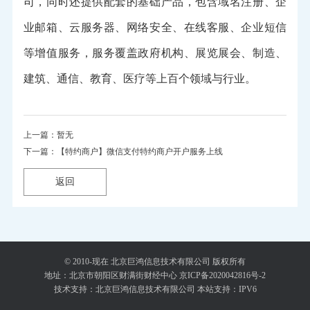
司，同时还提供配套的基础产品，包含域名注册、企
业邮箱、云服务器、网络安全、在线客服、企业短信
等增值服务，服务覆盖政府机构、展览展会、制造、
建筑、通信、教育、医疗等上百个领域与行业。
上一篇：暂无
下一篇：【特约商户】微信支付特约商户开户服务上线
返回
返回
© 2010-现在 北京巨鸿信息技术有限公司 版权所有
地址：北京市朝阳区财满街财经中心
京ICP备2020042816号-2
技术支持：北京巨鸿信息技术有限公司 本站支持：IPV6