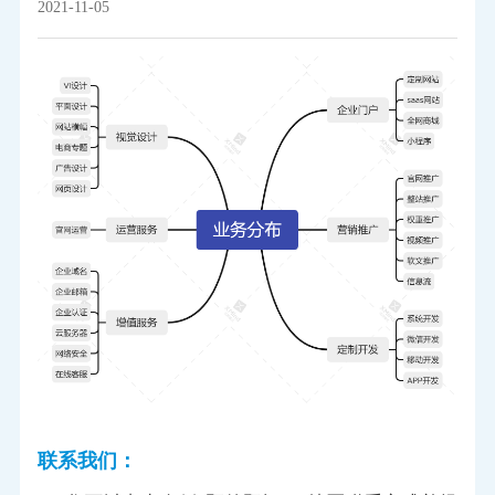
2021-11-05
联系我们：