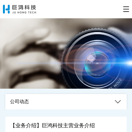
公司动态
【业务介绍】巨鸿科技主营业务介绍