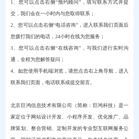
1、您可以点击右侧“预约顾问”，填写联系方式并提
交，我们会在一小时内与您取得联系；
2、您可以点击右侧“电话咨询”，进入联系我们页面后
您拨打我们的电话，24小时在线为您服务；
3、您可以点击右侧“在线咨询”，与我们进行实时沟
通，全程为您解答疑问；
4、如您使用手机端浏览，请您点击右上角导航，进入
联系我们页面，电话联系或提交留言。
北京巨鸿信息技术有限公司（简称：巨鸿科技）是一
家定位于网站设计开发、小程序开发、优化推广、品
牌策划、整合营销、定制开发的专业型互联网服务公