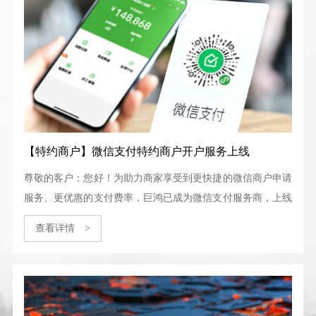
【特约商户】微信支付特约商户开户服务上线
尊敬的客户：您好！为助力商家享受到更快捷的微信商户申请
服务、更优惠的支付费率，巨鸿已成为微信支付服务商，上线
微信特约商户开户服务，可帮助商家快速完成开户及支付能力
查看详情
>
申请。
查看详情
>