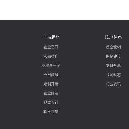
产品服务
热点资讯
企业官网
整合营销
营销推广
网站建设
小程序开发
案例分享
全网商城
公司动态
定制开发
行业资讯
企业邮箱
视觉设计
软文营销