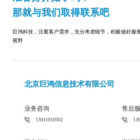
那就与我们取得联系吧
巨鸿科技，注重客户需求，充分考虑细节，积极做好服
视野
北京巨鸿信息技术有限公司
业务咨询
售后
13011010502
13