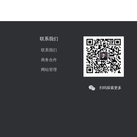
联系我们
联系我们
商务合作
网站管理
扫码探索更多