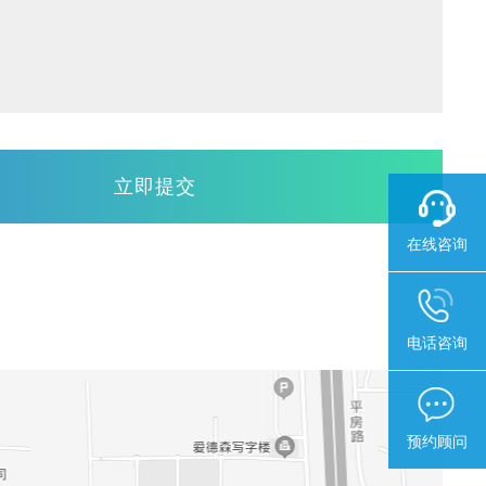
在线咨询
电话咨询
预约顾问