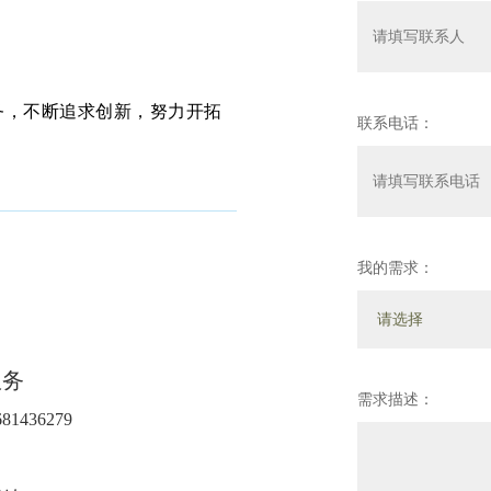
务，不断追求创新，努力开拓
联系电话：
我的需求：
服务
需求描述：
681436279