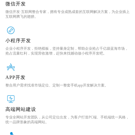
微信开发
微信开发·互联网整合专家，拥有专业成熟成套的互联网解决方案，为企业插上
互联网腾飞的翅膀。
小程序开发
企业小程序开发，拒绝模板，坚持量身定制，帮助企业抢占千亿级蓝海市场，
抢占流量红利，实现营收激增，赶快来找撼动做小程序开发吧。
APP开发
整合用户需求找准市场定位、定制一整套手机app开发解决方案。
高端网站建设
专业全网站开发团队，从公司定位出发，为客户打造PC端、手机端统一风格，
统一品牌形象的高端网站。