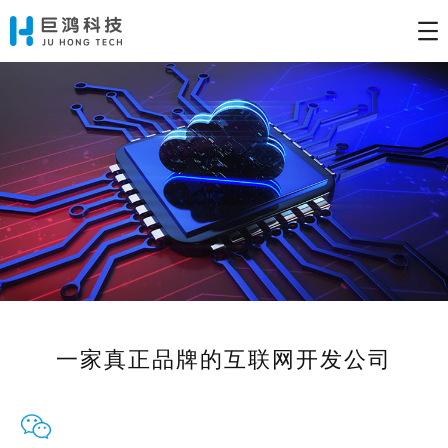
一家真正品牌的互联网开发公司