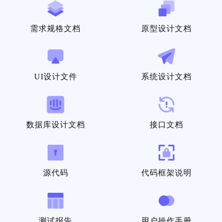
需求规格文档
原型设计文档
UI设计文件
系统设计文档
数据库设计文档
接口文档
源代码
代码框架说明
测试报告
用户操作手册