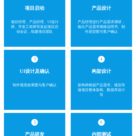
项目启动
产品设计
项目经理、产品经理、UI设计
产品经理进行产品需求调研，
师、开发工程师等发起项目启
输出产品需求规格说明书、制
动会议，组建项目团队
作原型图与客户确认
3
4
UI设计及确认
构架设计
制作视觉效果图与客户确认
架构师根据产品需求、规划等
做项目整体架构、数据库设计
等
5
6
产品研发
内部测试