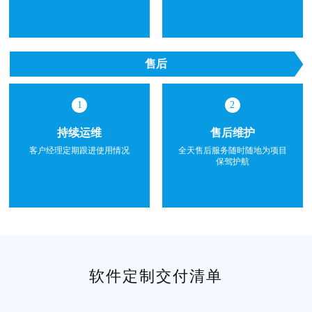
售后
1
2
持续运维
售后维护
客户经理定期跟进使用情况
全天售后服务随时随地为项目
保驾护航
软件定制交付清单